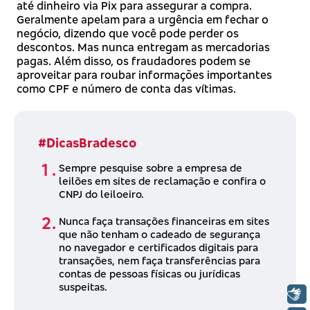
até dinheiro via Pix para assegurar a compra.
Geralmente apelam para a urgência em fechar o
negócio, dizendo que você pode perder os
descontos. Mas nunca entregam as mercadorias
pagas. Além disso, os fraudadores podem se
aproveitar para roubar informações importantes
como CPF e número de conta das vítimas.
#DicasBradesco
Sempre pesquise sobre a empresa de
leilões em sites de reclamação e confira o
CNPJ do leiloeiro.
Nunca faça transações financeiras em sites
que não tenham o cadeado de segurança
no navegador e certificados digitais para
transações, nem faça transferências para
contas de pessoas físicas ou jurídicas
suspeitas.
Libras