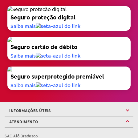
Seguro proteção digital
Saiba mais
Seguro cartão de débito
Saiba mais
Seguro superprotegido premiável
Saiba mais
INFORMAÇÕES ÚTEIS
ATENDIMENTO
SAC Alô Bradesco