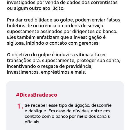
investigados por venda de dados dos correntistas
ou algum outro ato ilícito.
Pra dar credibilidade ao golpe, podem enviar falsos
boletins de ocorrência ou ordens de serviço
supostamente assinados por dirigentes do banco.
Eles também enfatizam que a investigação é
sigilosa, inibindo o contato com gerentes.
O objetivo do golpe é induzir a vítima a fazer
transações pra, supostamente, proteger sua conta,
incentivando o resgate de previdência,
investimentos, empréstimos e mais.
#DicasBradesco
Se receber esse tipo de ligação, desconfie
e desligue. Em caso de dúvidas, entre em
contato com o banco por meio dos canais
oficiais